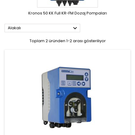
Kronos 50 KK Full KR-FM Dozaj Pompaları

Alakalı
Toplam 2 üründen 1-2 arası gösteriliyor