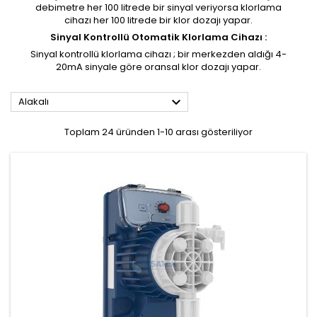
debimetre her 100 litrede bir sinyal veriyorsa klorlama
cihazı her 100 litrede bir klor dozajı yapar.
Sinyal Kontrollü Otomatik Klorlama Cihazı :
Sinyal kontrollü klorlama cihazı ; bir merkezden aldığı 4-
20mA sinyale göre oransal klor dozajı yapar.

Alakalı
Toplam 24 üründen 1-10 arası gösteriliyor