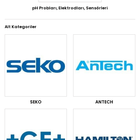
pH Probları, Elektrodları, Sensörleri
Alt Kategoriler
SEKO
ANTECH