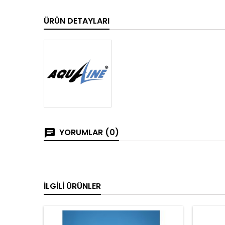
ÜRÜN DETAYLARI
YORUMLAR (0)
İLGILI ÜRÜNLER