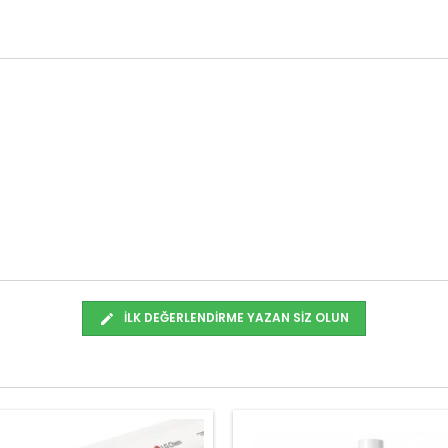
İLK DEĞERLENDIRME YAZAN SIZ OLUN