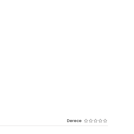
Derece