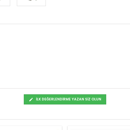
İLK DEĞERLENDIRME YAZAN SIZ OLUN