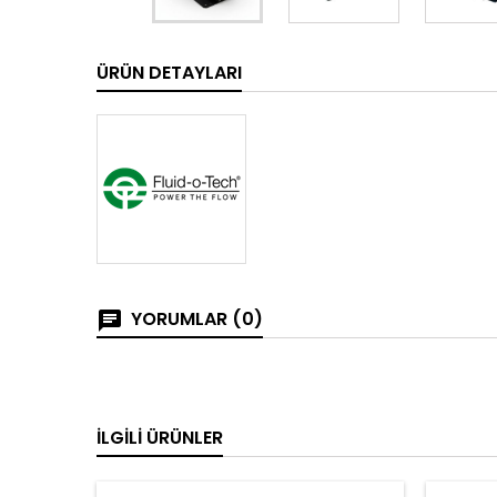
ÜRÜN DETAYLARI
YORUMLAR (0)
İLGILI ÜRÜNLER