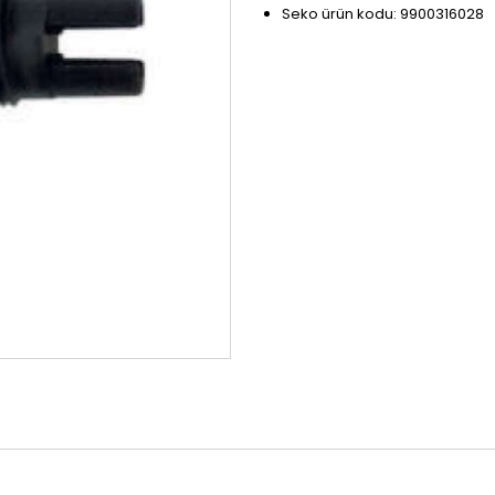
Seko ürün kodu: 9900316028