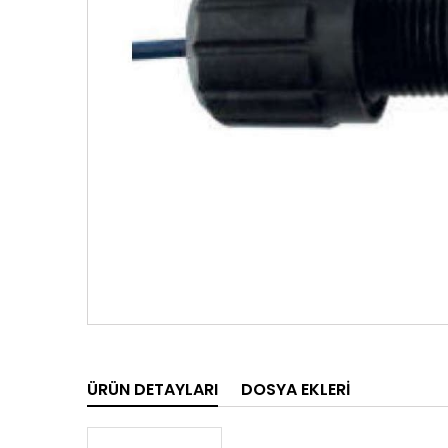
ÜRÜN DETAYLARI
DOSYA EKLERI