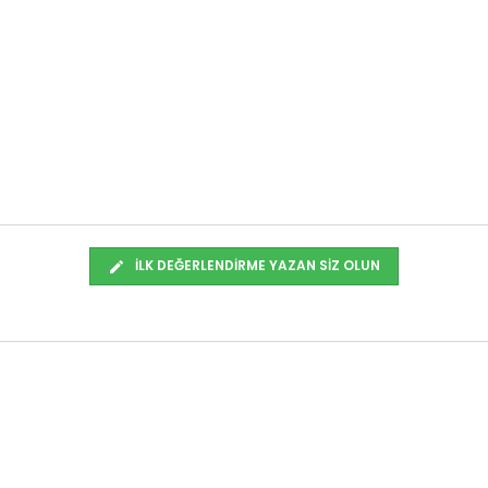
İLK DEĞERLENDIRME YAZAN SIZ OLUN