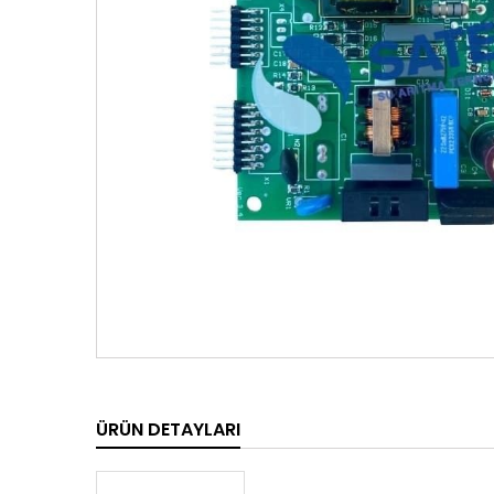
ÜRÜN DETAYLARI