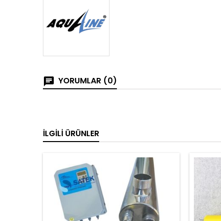
YORUMLAR (0)
İLGILI ÜRÜNLER