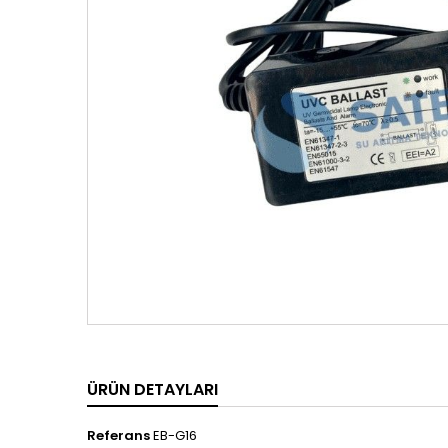
ÜRÜN DETAYLARI
Referans
EB-G16