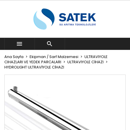


Ana Sayfa
Ekipman / Sarf Malzemesi
ULTRAVIYOLE
CIHAZLARI VE YEDEK PARCALARI
ULTRAVIYOLE CİHAZI
HYDROLIGHT ULTRAVİYOLE CİHAZI