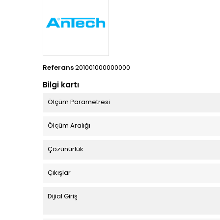
Referans
201001000000000
Bilgi kartı
Ölçüm Parametresi
Ölçüm Aralığı
Çözünürlük
Çıkışlar
Dijial Giriş