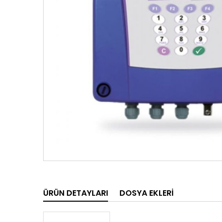
ÜRÜN DETAYLARI
DOSYA EKLERI