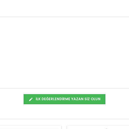
İLK DEĞERLENDIRME YAZAN SIZ OLUN