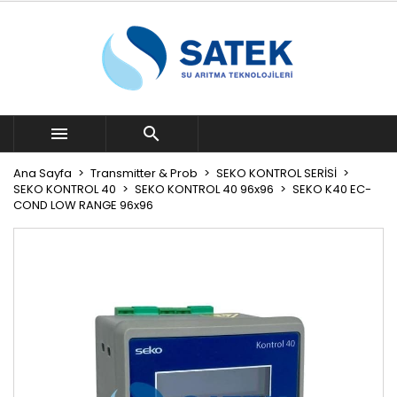


Ana Sayfa
Transmitter & Prob
SEKO KONTROL SERİSİ
SEKO KONTROL 40
SEKO KONTROL 40 96x96
SEKO K40 EC-
COND LOW RANGE 96x96