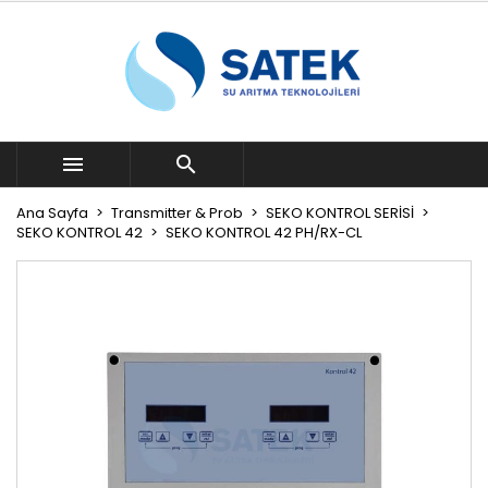


Ana Sayfa
Transmitter & Prob
SEKO KONTROL SERİSİ
SEKO KONTROL 42
SEKO KONTROL 42 PH/RX-CL