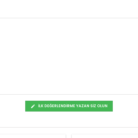
İLK DEĞERLENDIRME YAZAN SIZ OLUN