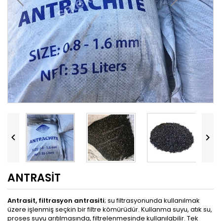


ANTRASİT
Antrasit, filtrasyon antrasiti
; su filtrasyonunda kullanılmak
üzere işlenmiş seçkin bir filtre kömürüdür. Kullanma suyu, atık su,
proses suyu arıtılmasında, filtrelenmesinde kullanılabilir. Tek